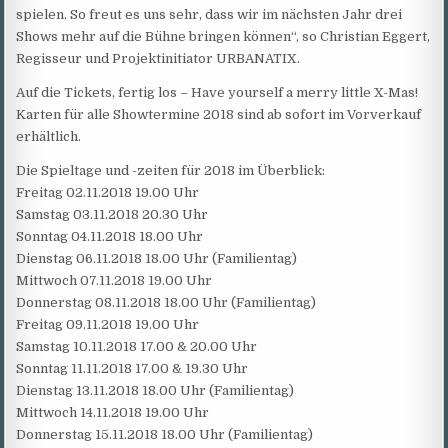
spielen. So freut es uns sehr, dass wir im nächsten Jahr drei
Shows mehr auf die Bühne bringen können“, so Christian Eggert,
Regisseur und Projektinitiator URBANATIX.
Auf die Tickets, fertig los – Have yourself a merry little X-Mas!
Karten für alle Showtermine 2018 sind ab sofort im Vorverkauf
erhältlich.
Die Spieltage und -zeiten für 2018 im Überblick:
Freitag 02.11.2018 19.00 Uhr
Samstag 03.11.2018 20.30 Uhr
Sonntag 04.11.2018 18.00 Uhr
Dienstag 06.11.2018 18.00 Uhr (Familientag)
Mittwoch 07.11.2018 19.00 Uhr
Donnerstag 08.11.2018 18.00 Uhr (Familientag)
Freitag 09.11.2018 19.00 Uhr
Samstag 10.11.2018 17.00 & 20.00 Uhr
Sonntag 11.11.2018 17.00 & 19.30 Uhr
Dienstag 13.11.2018 18.00 Uhr (Familientag)
Mittwoch 14.11.2018 19.00 Uhr
Donnerstag 15.11.2018 18.00 Uhr (Familientag)