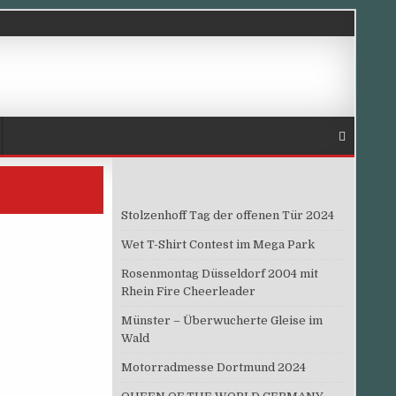
Stolzenhoff Tag der offenen Tür 2024
Wet T-Shirt Contest im Mega Park
Rosenmontag Düsseldorf 2004 mit
Rhein Fire Cheerleader
Münster – Überwucherte Gleise im
Wald
Motorradmesse Dortmund 2024