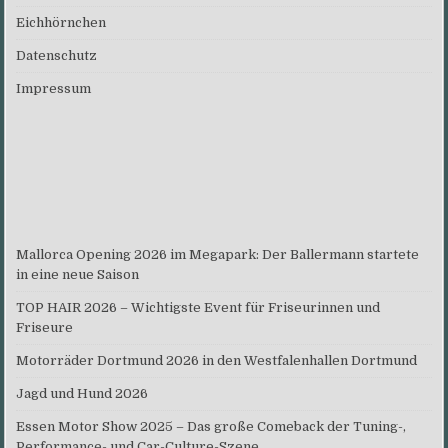
Eichhörnchen
Datenschutz
Impressum
Mallorca Opening 2026 im Megapark: Der Ballermann startete
in eine neue Saison
TOP HAIR 2026 – Wichtigste Event für Friseurinnen und
Friseure
Motorräder Dortmund 2026 in den Westfalenhallen Dortmund
Jagd und Hund 2026
Essen Motor Show 2025 – Das große Comeback der Tuning-,
Performance- und Car-Culture-Szene