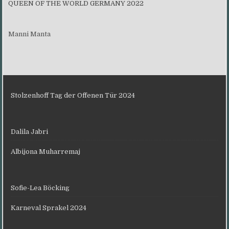
QUEEN OF THE WORLD GERMANY 2022
Manni Manta
Stolzenhoff Tag der Offenen Tür 2024
Dalila Jabri
Albijona Muharremaj
Sofie-Lea Böcking
Karneval Sprakel 2024