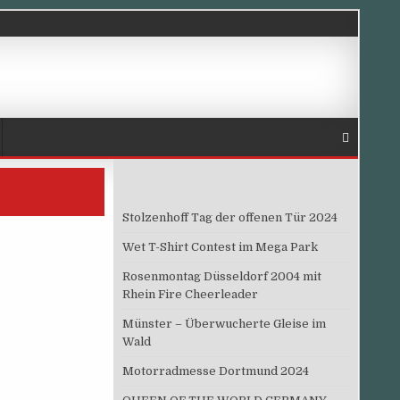
Stolzenhoff Tag der offenen Tür 2024
Wet T-Shirt Contest im Mega Park
Rosenmontag Düsseldorf 2004 mit
Rhein Fire Cheerleader
Münster – Überwucherte Gleise im
Wald
Motorradmesse Dortmund 2024