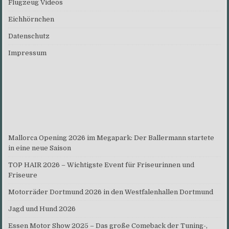
Flugzeug Videos
Eichhörnchen
Datenschutz
Impressum
Mallorca Opening 2026 im Megapark: Der Ballermann startete
in eine neue Saison
TOP HAIR 2026 – Wichtigste Event für Friseurinnen und
Friseure
Motorräder Dortmund 2026 in den Westfalenhallen Dortmund
Jagd und Hund 2026
Essen Motor Show 2025 – Das große Comeback der Tuning-,