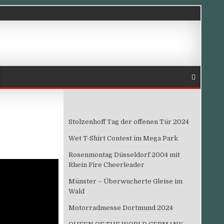
Stolzenhoff Tag der offenen Tür 2024
Wet T-Shirt Contest im Mega Park
Rosenmontag Düsseldorf 2004 mit
Rhein Fire Cheerleader
Münster – Überwucherte Gleise im
Wald
Motorradmesse Dortmund 2024