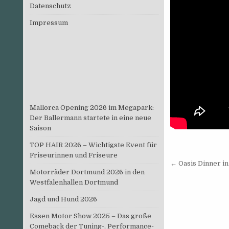
Datenschutz
Impressum
Mallorca Opening 2026 im Megapark:
Der Ballermann startete in eine neue
Saison
TOP HAIR 2026 – Wichtigste Event für
Friseurinnen und Friseure
Beitrags
← Oasis Dinner in
Motorräder Dortmund 2026 in den
Westfalenhallen Dortmund
Jagd und Hund 2026
Essen Motor Show 2025 – Das große
Comeback der Tuning-, Performance-