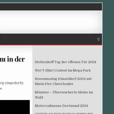
m in der
Stolzenhoff Tag der offenen Tür 2024
Wet T-Shirt Contest im Mega Park
Rosenmontag Düsseldorf 2004 mit
rg eingedockt,
Rhein Fire Cheerleader
ge
Münster – Überwucherte Gleise im
Wald
Motorradmesse Dortmund 2024