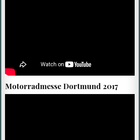
Motorradmesse Dortmund 2017