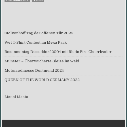
Stolzenhoff Tag der offenen Tür 2024
Wet T-Shirt Contest im Mega Park
Rosenmontag Düsseldorf 2004 mit Rhein Fire Cheerleader
Münster – Überwucherte Gleise im Wald
Motorradmesse Dortmund 2024
QUEEN OF THE WORLD GERMANY 2022
Manni Manta