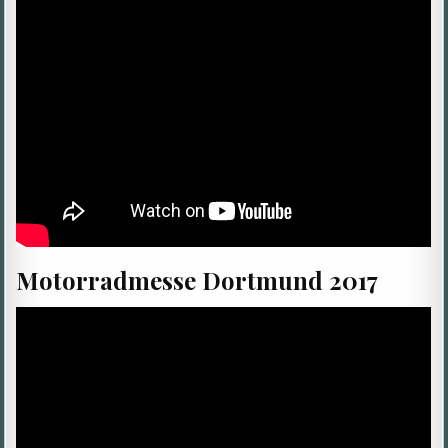
Motorradmesse Dortmund 2017