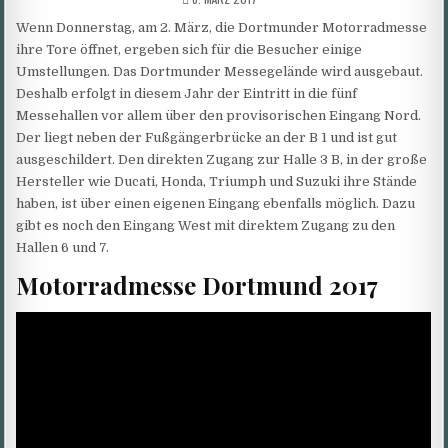
DATE:
Wenn Donnerstag, am 2. März, die Dortmunder Motorradmesse
ihre Tore öffnet, ergeben sich für die Besucher einige
Umstellungen. Das Dortmunder Messegelände wird ausgebaut.
Deshalb erfolgt in diesem Jahr der Eintritt in die fünf
Messehallen vor allem über den provisorischen Eingang Nord.
Der liegt neben der Fußgängerbrücke an der B 1 und ist gut
ausgeschildert. Den direkten Zugang zur Halle 3 B, in der große
Hersteller wie Ducati, Honda, Triumph und Suzuki ihre Stände
haben, ist über einen eigenen Eingang ebenfalls möglich. Dazu
gibt es noch den Eingang West mit direktem Zugang zu den
Hallen 6 und 7.
Motorradmesse Dortmund 2017