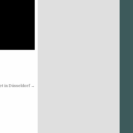
t in Düsseldorf →