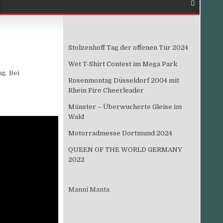
Stolzenhoff Tag der offenen Tür 2024
Wet T-Shirt Contest im Mega Park
g. Bei
Rosenmontag Düsseldorf 2004 mit
Rhein Fire Cheerleader
Münster – Überwucherte Gleise im
Wald
Motorradmesse Dortmund 2024
QUEEN OF THE WORLD GERMANY
2022
Manni Manta