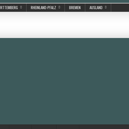
ÜRTTEMBERG
RHEINLAND-PFALZ
BREMEN
AUSLAND