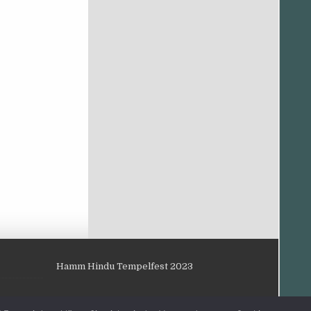
Hamm Hindu Tempelfest 2023