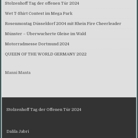
Stolzenhoff Tag der offenen Tür 2024
Wet T-Shirt Contest im Mega Park
Rosenmontag Düsseldorf 2004 mit Rhein Fire Cheerleader
Münster – Überwucherte Gleise im Wald
Motorradmesse Dortmund 2024
QUEEN OF THE WORLD GERMANY 2022
Manni Manta
Stolzenhoff Tag der Offenen Tür 2024
Dalila Jabri