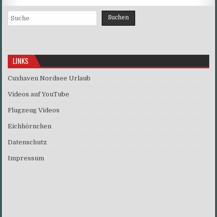
Suchen
Suchen
LINKS
Cuxhaven Nordsee Urlaub
Videos auf YouTube
Flugzeug Videos
Eichhörnchen
Datenschutz
Impressum