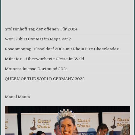
Stolzenhoff Tag der offenen Tür 2024
Wet T-Shirt Contest im Mega Park
Rosenmontag Düsseldorf 2004 mit Rhein Fire Cheerleader
Münster – Überwucherte Gleise im Wald
Motorradmesse Dortmund 2024
QUEEN OF THE WORLD GERMANY 2022
Manni Manta