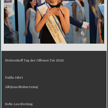
Stolzenhoff Tag der Offenen Tür 2024
Dalila Jabri
Albijona Muharremaj
Sofie-Lea Böcking