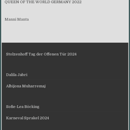
QUEEN OF THE WORLD GERMANY 2022
Manni Manta
Stolzenhoff Tag der Offenen Tür 2024
Dalila Jabri
Albijona Muharremaj
Sofie-Lea Böcking
Karneval Sprakel 2024