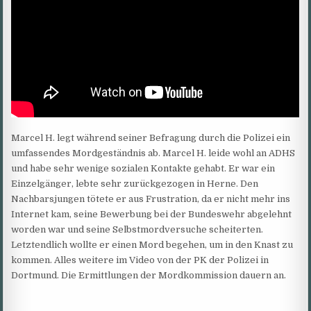
Marcel H. legt während seiner Befragung durch die Polizei ein
umfassendes Mordgeständnis ab. Marcel H. leide wohl an ADHS
und habe sehr wenige sozialen Kontakte gehabt. Er war ein
Einzelgänger, lebte sehr zurückgezogen in Herne. Den
Nachbarsjungen tötete er aus Frustration, da er nicht mehr ins
Internet kam, seine Bewerbung bei der Bundeswehr abgelehnt
worden war und seine Selbstmordversuche scheiterten.
Letztendlich wollte er einen Mord begehen, um in den Knast zu
kommen. Alles weitere im Video von der PK der Polizei in
Dortmund. Die Ermittlungen der Mordkommission dauern an.