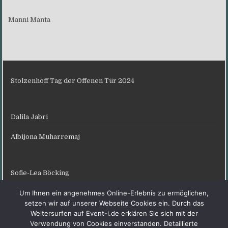
Manni Manta
Stolzenhoff Tag der Offenen Tür 2024
Dalila Jabri
Albijona Muharremaj
Sofie-Lea Böcking
Karneval Sprakel 2024
Um Ihnen ein angenehmes Online-Erlebnis zu ermöglichen,
setzen wir auf unserer Webseite Cookies ein. Durch das
Weitersurfen auf Event-i.de erklären Sie sich mit der
Verwendung von Cookies einverstanden. Detaillierte