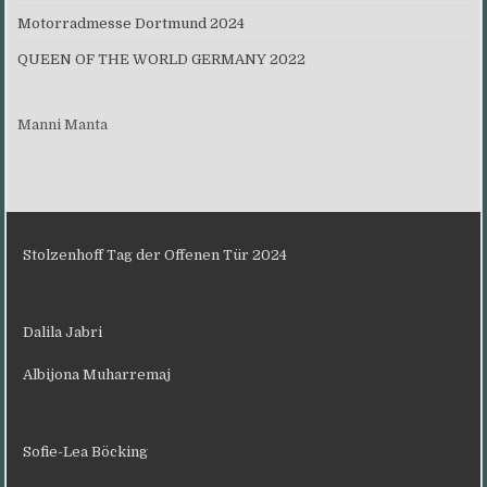
Motorradmesse Dortmund 2024
QUEEN OF THE WORLD GERMANY 2022
Manni Manta
Stolzenhoff Tag der Offenen Tür 2024
Dalila Jabri
Albijona Muharremaj
Sofie-Lea Böcking