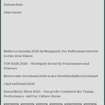
Datenschutz
Impressum
Mallorca Opening 2026 im Megapark: Der Ballermann startete
in eine neue Saison
TOP HAIR 2026 – Wichtigste Event für Friseurinnen und
Friseure
Motorräder Dortmund 2026 in den Westfalenhallen Dortmund
Jagd und Hund 2026
Essen Motor Show 2025 – Das große Comeback der Tuning-,
Performance- und Car-Culture-Szene