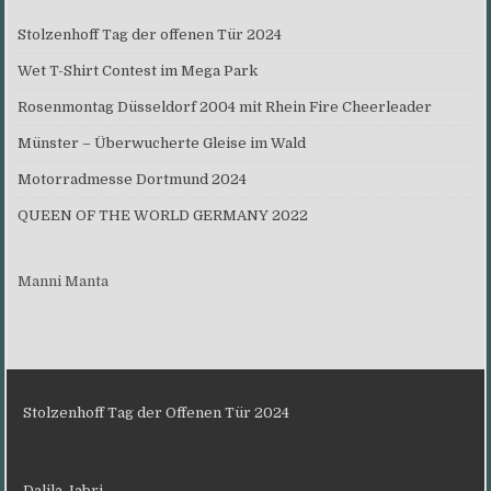
Stolzenhoff Tag der offenen Tür 2024
Wet T-Shirt Contest im Mega Park
Rosenmontag Düsseldorf 2004 mit Rhein Fire Cheerleader
Münster – Überwucherte Gleise im Wald
Motorradmesse Dortmund 2024
QUEEN OF THE WORLD GERMANY 2022
Manni Manta
Stolzenhoff Tag der Offenen Tür 2024
Dalila Jabri