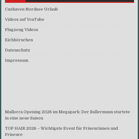
Cuxhaven Nordsee Urlaub
Videos auf YouTube
Flugzeug Videos
Eichhörnchen
Datenschutz
Impressum
Mallorca Opening 2026 im Megapark: Der Ballermann startete
in eine neue Saison
TOP HAIR 2026 – Wichtigste Event für Friseurinnen und
Friseure