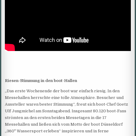
Riesen-Stimmung in den boot-Hallen
„Das erste Wochenende der boot war einfach riesig. In den
Messehallen herrschte eine tolle Atmosphäre. Besucher und
Aussteller waren bester Stimmung“, freut sich boot-Chef Goetz
Ulf Jungmichel am Sonntagabend. Insgesamt 80.120 boot-Fans
strömten an den ersten beiden Messetagen in die 17
Messehallen und ließen sich vom Motto der boot Düsseldorf
„360° Wassersport erleben“ inspirieren und in ferne